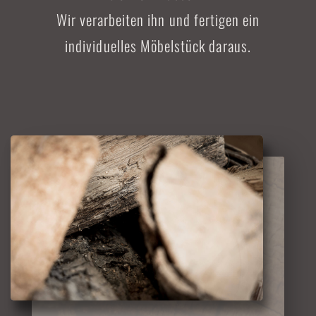
Wir verarbeiten ihn und fertigen ein
individuelles Möbelstück daraus.