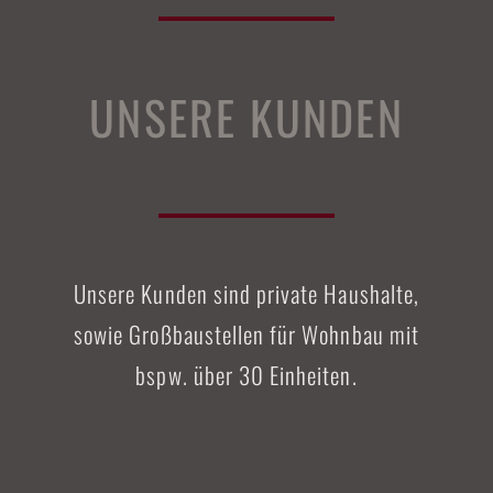
UNSERE KUNDEN
Unsere Kunden sind private Haushalte,
sowie Großbaustellen für Wohnbau mit
bspw. über 30 Einheiten.