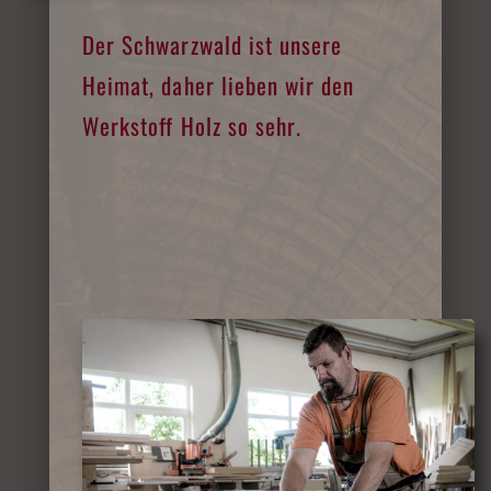
Der Schwarzwald ist unsere
Heimat, daher lieben wir den
Werkstoff Holz so sehr.