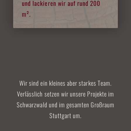
und lackieren wir auf rund 200
m².
Wir sind ein kleines aber starkes Team.
Verlässlich setzen wir unsere Projekte im
Schwarzwald und im gesamten Großraum
Stuttgart um.