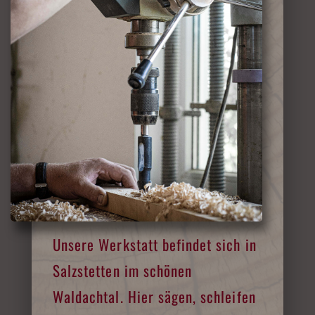
Unsere Werkstatt befindet sich in
Salzstetten im schönen
Waldachtal. Hier sägen, schleifen