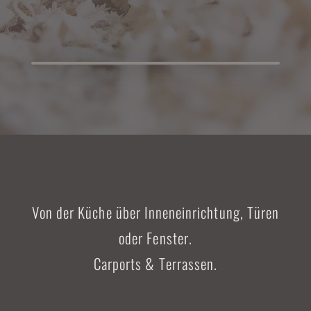
Von der Küche über Inneneinrichtung, Türen
oder Fenster.
Carports & Terrassen.