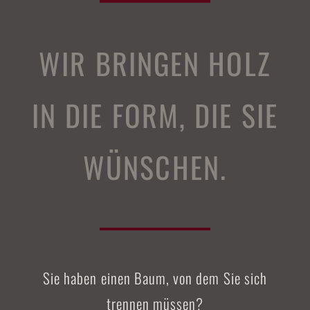
WIR BRINGEN HOLZ
IN DIE FORM, DIE SIE
WÜNSCHEN.
Sie haben einen Baum, von dem Sie sich
trennen müssen?